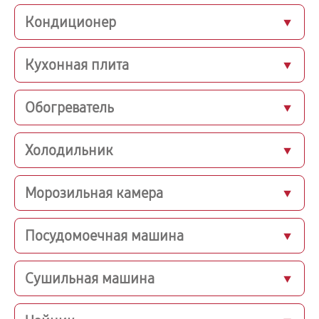
Кондиционер
Кухонная плита
Обогреватель
Холодильник
Морозильная камера
Посудомоечная машина
Сушильная машина