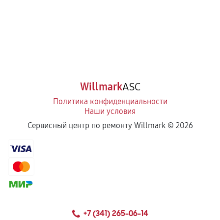
Willmark
ASC
Политика конфиденциальности
Наши условия
Сервисный центр по ремонту Willmark ©
2026
+7 (341) 265-06-14