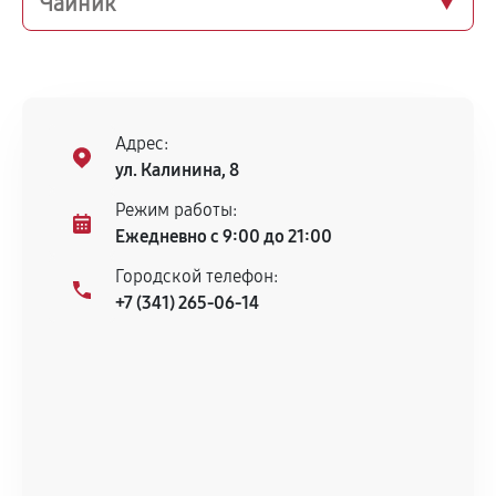
Чайник
Адрес:
ул. Калинина, 8
Режим работы:
Ежедневно с 9:00 до 21:00
Городской телефон:
+7 (341) 265-06-14