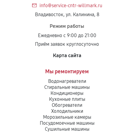
info@service-cntr-willmark.ru
Владивосток, ул. Калинина, 8
Режим работы
Ежедневно с 9:00 до 21:00
Приём заявок круглосуточно
Карта сайта
Мы ремонтируем
Водонагреватели
Стиральные машины
Кондиционеры
Кухонные плиты
Обогреватели
Холодильники
Морозильные камеры
Посудомоечные машины
Сушильные машины