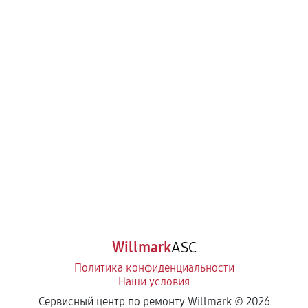
Willmark
ASC
Политика конфиденциальности
Наши условия
Сервисный центр по ремонту Willmark ©
2026