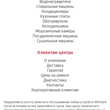
Водонагреватели
Стиральные машины
Кондиционеры
Кухонные плиты
Обогреватели
Холодильники
Морозильные камеры
Посудомоечные машины
Сушильные машины
Клиентам центра
О компании
Доставка
Гарантия
Цены на ремонт
Диагностика
Контакты
Корпоративным клиентам
Предлагаем услуги по ремонту и обслуживанию любых устройств Willmark
после истечения на них гарантийного срока. Наш центр технического