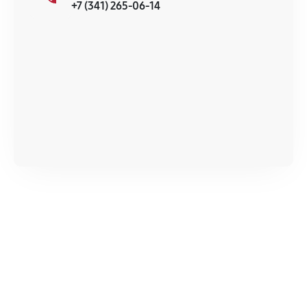
+7 (341) 265-06-14