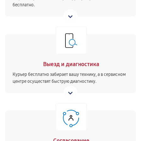
бесплатно.
Выезд и диагностика
Курьер бесплатно забирает вашу технику, а в сервисном
центре осуществят быструю диагностику.
Согласование