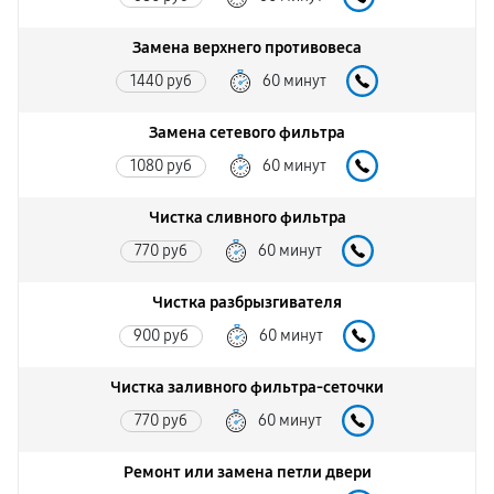
Замена верхнего противовеса
1440 руб
60 минут
Замена сетевого фильтра
1080 руб
60 минут
Чистка сливного фильтра
770 руб
60 минут
Чистка разбрызгивателя
900 руб
60 минут
Чистка заливного фильтра-сеточки
770 руб
60 минут
Ремонт или замена петли двери