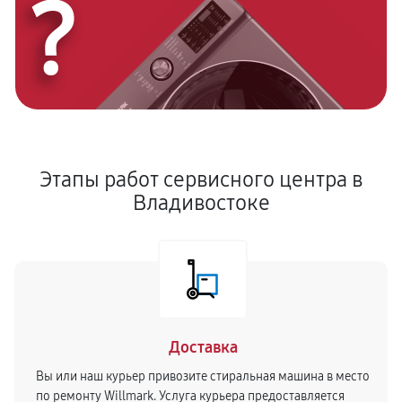
?
Этапы работ сервисного центра в
Владивостоке
Доставка
Вы или наш курьер привозите стиральная машина в место
по ремонту Willmark. Услуга курьера предоставляется