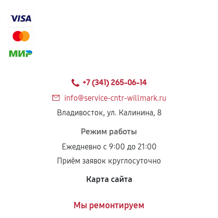
+7 (341) 265-06-14
info@service-cntr-willmark.ru
Владивосток, ул. Калинина, 8
Режим работы
Ежедневно с 9:00 до 21:00
Приём заявок круглосуточно
Карта сайта
Мы ремонтируем