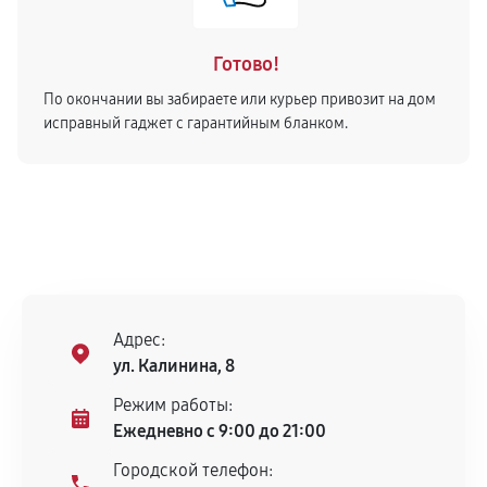
Готово!
По окончании вы забираете или курьер привозит на дом
исправный гаджет с гарантийным бланком.
Адрес:
ул. Калинина, 8
Режим работы:
Ежедневно с 9:00 до 21:00
Городской телефон: