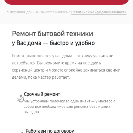
*Отправляя данные, вы соглашаетесь с
Политикой конфиденциальности
Ремонт бытовой техники
у Вас дома — быстро и удобно
Ремонт выполняется у вас дома — технику увозить не
потребуется. Вы экономите время на поездки в
сервисный центр и можете спокойно заниматься своими
делами, пока мастер работает.
Срочный ремонт
Мы устраняем поломку за один визит — у мастера с
собой всё необходимое для ремонта без лишних
выездов.
Работаем по договору