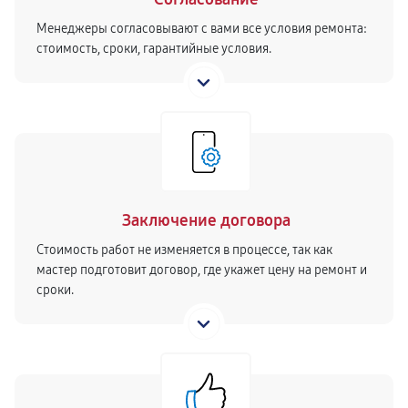
Менеджеры согласовывают с вами все условия ремонта:
стоимость, сроки, гарантийные условия.
Заключение договора
Стоимость работ не изменяется в процессе, так как
мастер подготовит договор, где укажет цену на ремонт и
сроки.