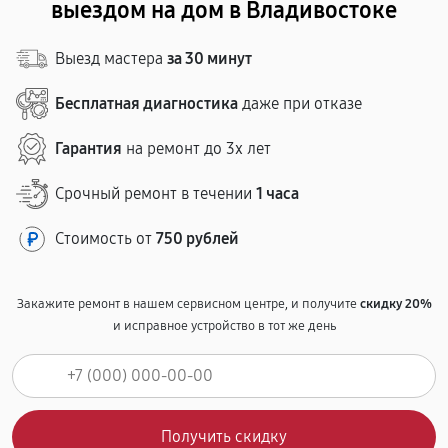
выездом на дом в Владивостоке
Выезд мастера
за 30 минут
Бесплатная диагностика
даже при отказе
Гарантия
на ремонт до 3х лет
Срочный ремонт в течении
1 часа
Стоимость от
750 рублей
Закажите ремонт в нашем сервисном центре, и получите
скидку 20%
и исправное устройство в тот же день