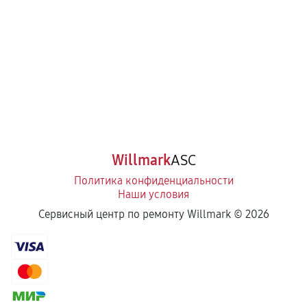
Willmark
ASC
Политика конфиденциальности
Наши условия
Сервисный центр по ремонту Willmark ©
2026