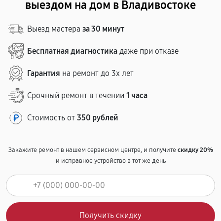
выездом на дом в Владивостоке
Выезд мастера
за 30 минут
Бесплатная диагностика
даже при отказе
Гарантия
на ремонт до 3х лет
Срочный ремонт в течении
1 часа
Стоимость от
350 рублей
Закажите ремонт в нашем сервисном центре, и получите
скидку 20%
и исправное устройство в тот же день