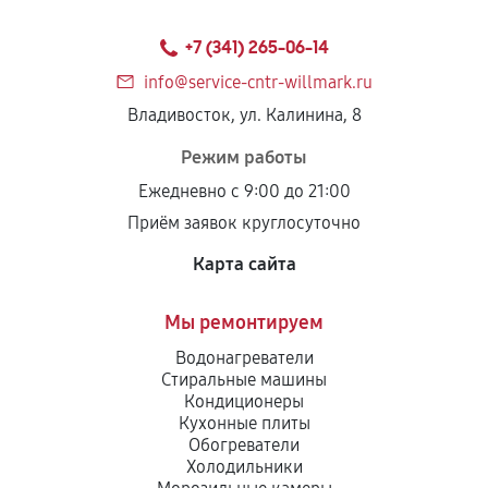
+7 (341) 265-06-14
info@service-cntr-willmark.ru
Владивосток, ул. Калинина, 8
Режим работы
Ежедневно с 9:00 до 21:00
Приём заявок круглосуточно
Карта сайта
Мы ремонтируем
Водонагреватели
Стиральные машины
Кондиционеры
Кухонные плиты
Обогреватели
Холодильники