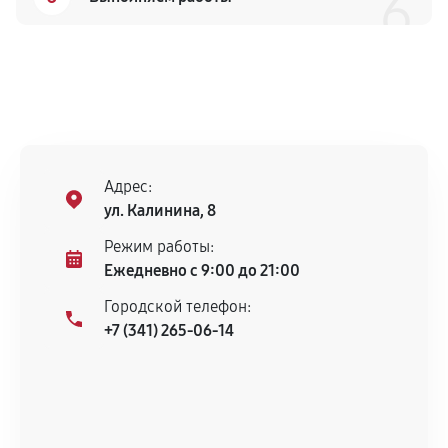
6
Адрес:
ул. Калинина, 8
Режим работы:
Ежедневно с 9:00 до 21:00
Городской телефон:
+7 (341) 265-06-14