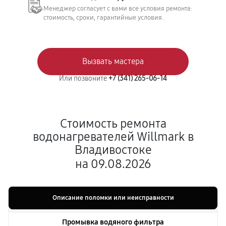
Менеджер согласует с вами все условия ремонта:
стоимость, сроки, гарантийные условия.
Вызвать мастера
Или позвоните
+7 (341) 265-06-14
Стоимость ремонта
водонагревателей Willmark в
Владивостоке
на 09.08.2026
Описание поломки или неисправности
Промывка водяного фильтра