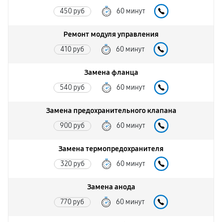
450 руб
60 минут
Ремонт модуля управления
410 руб
60 минут
Замена фланца
540 руб
60 минут
Замена предохранительного клапана
900 руб
60 минут
Замена термопредохранителя
320 руб
60 минут
Замена анода
770 руб
60 минут