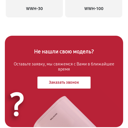
WWH-30
WWH-100
Не нашли свою модель?
Оставьте заявку, мы свяжемся с
Вами в ближайшее
время
Заказать звонок
?