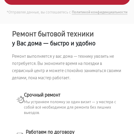
*Отправляя данные, вы соглашаетесь с
Политикой конфиденциальности
Ремонт бытовой техники
у Вас дома — быстро и удобно
Ремонт выполняется у вас дома — технику увозить не
потребуется. Вы экономите время на поездки в
сервисный центр и можете спокойно заниматься своими
делами, пока мастер работает.
Срочный ремонт
Мы устраняем поломку за один визит — у мастера с
собой всё необходимое для ремонта без лишних
выездов.
Работаем по договору